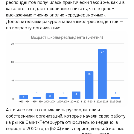
респондентов получилась практически такой же, как и в
каталоге, что даёт основание считать, что в целом
высказанные мнения вполне «среднерыночные».
Дополнительный ракурс анализа школ-респондентов —
по возрасту организации:
Активнее всего откликались руководители и
собственники организаций, которые начали свою работу
на рынке Санкт-Петербурга относительно недавно, в
период с 2020 года (52%) или в период «первой волны»