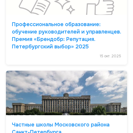
Профессиональное образование:
обучение руководителей и управленцев.
Премия «Брендобр: Репутация.
Петербургский выбор» 2025
15 окт. 2025
Частные школы Московского района
Санкт-Петербурга