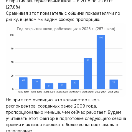
открытия альтернативных школ — с 2015 по 2019 гг.
(27,8%)
Сравнивая этот показатель с общими показателями по
рынку, в целом мы видим схожую пропорцию:
Но при этом очевидно, что количество школ-
респондентов, созданных ранее 2009 года,
пропорционально меньше, чем сейчас работает. Будем
учитывать этот фактор в подготовке следующего сезона
премии и активно вовлекать более «опытные» школы в
голосование.