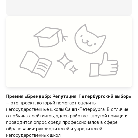
Премия «Брендобр: Репутация. Петербургский выбор»
— это проект, который помогает оценить
негосударственные школы Санкт-Петербурга. В отличие
от обычных рейтингов, здесь работает другой принцип:
проводится опрос среди профессионалов в сфере
образования: руководителей и учредителей
негосударственных школ.