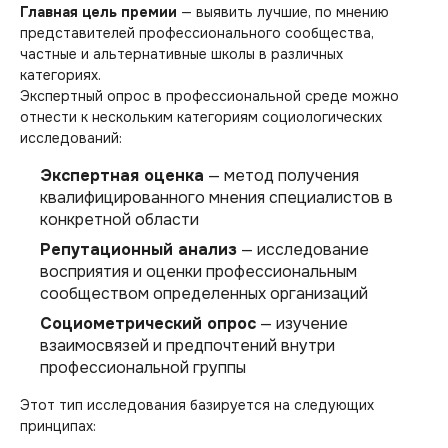
Главная цель премии
— выявить лучшие, по мнению
представителей профессионального сообщества,
частные и альтернативные школы в различных
категориях.
Экспертный опрос в профессиональной среде можно
отнести к нескольким категориям социологических
исследований:
Экспертная оценка
— метод получения
квалифицированного мнения специалистов в
конкретной области
Репутационный анализ
— исследование
восприятия и оценки профессиональным
сообществом определенных организаций
Социометрический опрос
— изучение
взаимосвязей и предпочтений внутри
профессиональной группы
Этот тип исследования базируется на следующих
принципах: