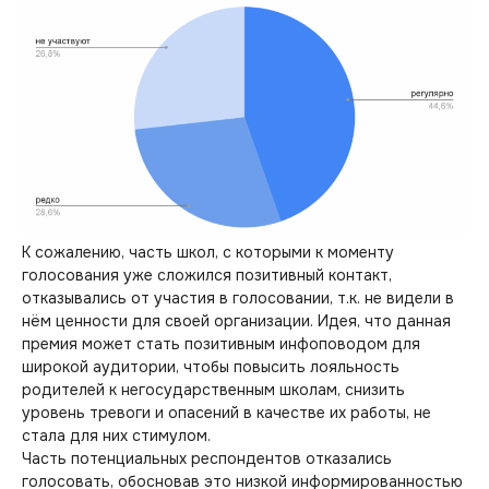
К сожалению, часть школ, с которыми к моменту
голосования уже сложился позитивный контакт,
отказывались от участия в голосовании, т.к. не видели в
нём ценности для своей организации. Идея, что данная
премия может стать позитивным инфоповодом для
широкой аудитории, чтобы повысить лояльность
родителей к негосударственным школам, снизить
уровень тревоги и опасений в качестве их работы, не
стала для них стимулом.
Часть потенциальных респондентов отказались
голосовать, обосновав это низкой информированностью