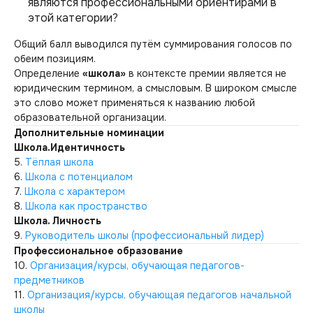
являются профессиональными ориентирами в
этой категории?
Общий балл выводился путём суммирования голосов по
обеим позициям.
Определение
«школа»
в контексте премии является не
юридическим термином, а смысловым. В широком смысле
это слово может применяться к названию любой
образовательной организации.
Дополнительные номинации
Школа.Идентичность
5.
Тёплая школа
6.
Школа с потенциалом
7.
Школа с характером
8.
Школа как пространство
Школа. Личность
9.
Руководитель школы (профессиональный лидер)
Профессиональное образование
10.
Организация/курсы, обучающая педагогов-
предметников
11.
Организация/курсы, обучающая педагогов начальной
школы