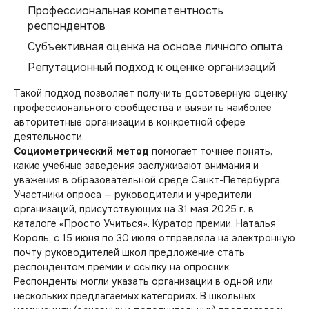
Профессиональная компетентность
респондентов
Субъективная оценка на основе личного опыта
Репутационный подход к оценке организаций
Такой подход позволяет получить достоверную оценку
профессионального сообщества и выявить наиболее
авторитетные организации в конкретной сфере
деятельности.
Социометрический метод
помогает точнее понять,
какие учебные заведения заслуживают внимания и
уважения в образовательной среде Санкт-Петербурга.
Участники опроса — руководители и учредители
организаций, присутствующих на 31 мая 2025 г. в
каталоге «Просто Учиться». Куратор премии, Наталья
Король, с 15 июня по 30 июля отправляла на электронную
почту руководителей школ предложение стать
респондентом премии и ссылку на опросник.
Респонденты могли указать организации в одной или
нескольких предлагаемых категориях. В школьных