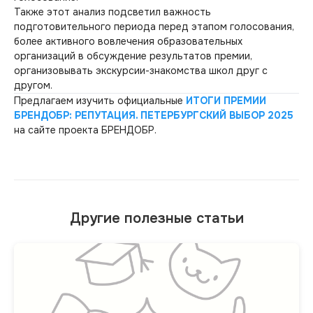
Также этот анализ подсветил важность
подготовительного периода перед этапом голосования,
более активного вовлечения образовательных
организаций в обсуждение результатов премии,
организовывать экскурсии-знакомства школ друг с
другом.
Предлагаем изучить официальные
ИТОГИ ПРЕМИИ
БРЕНДОБР: РЕПУТАЦИЯ. ПЕТЕРБУРГСКИЙ ВЫБОР 2025
на сайте проекта БРЕНДОБР.
Другие полезные статьи