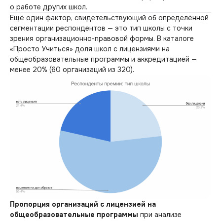
о работе других школ.
Ещё один фактор, свидетельствующий об определённой
сегментации респондентов — это тип школы с точки
зрения организационно-правовой формы. В каталоге
«Просто Учиться» доля школ с лицензиями на
общеобразовательные программы и аккредитацией —
менее 20% (60 организаций из 320).
Пропорция организаций с лицензией на
общеобразовательные программы
при анализе