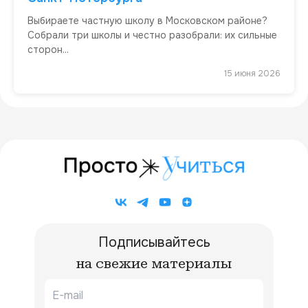
Выбираете частную школу в Московском районе?
Собрали три школы и честно разобрали: их сильные
сторон...
15 июня 2026
Подписывайтесь
на свежие материалы