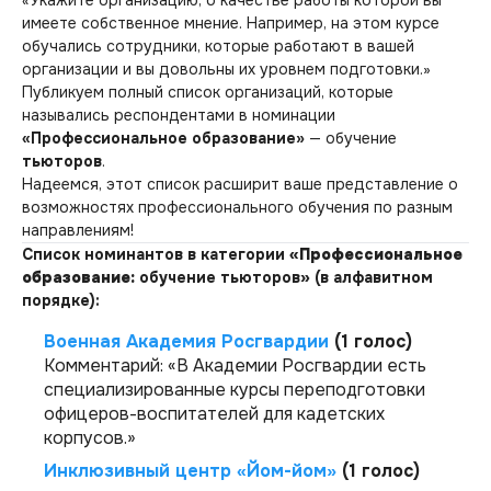
имеете собственное мнение. Например, на этом курсе
обучались сотрудники, которые работают в вашей
организации и вы довольны их уровнем подготовки.»
Публикуем полный список организаций, которые
назывались респондентами в номинации
«Профессиональное образование»
— обучение
тьюторов
.
Надеемся, этот список расширит ваше представление о
возможностях профессионального обучения по разным
направлениям!
Список номинантов в категории
«Профессиональное
образование:
обучение тьюторов
»
(в алфавитном
порядке):
Военная Академия Росгвардии
(1 голос)
Комментарий:
«В Академии Росгвардии есть
специализированные курсы переподготовки
офицеров-воспитателей для кадетских
корпусов.»
Инклюзивный центр «Йом-йом»
(1 голос)