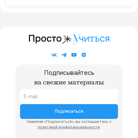
Подписывайтесь
на свежие материалы
Подписаться
Нажимая «Подписаться», вы соглашаетесь с
политикой конфиденциальности
.