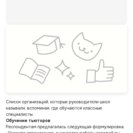
Список организаций, которые руководители школ
называли, вспоминая, где обучаются классные
специалисты.
Обучение тьюторов
Респондентам предлагалась следующая формулировка:
«Укажите организацию, о качестве работы которой вы