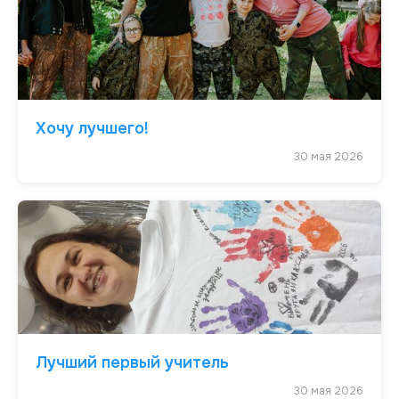
Хочу лучшего!
30 мая 2026
Лучший первый учитель
30 мая 2026