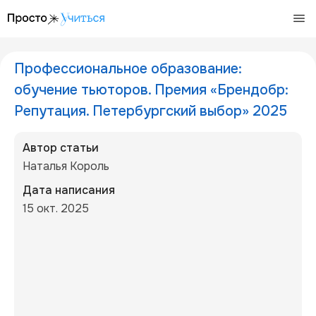
/articles/obuchenie-tutorov-brendobr-spb-2025
Профессиональное образование:
обучение тьюторов. Премия «Брендобр:
Репутация. Петербургский выбор» 2025
Автор статьи
Наталья Король
Дата написания
15 окт. 2025