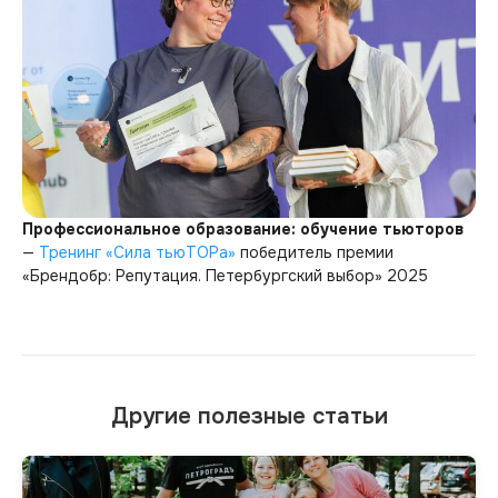
Профессиональное образование: обучение тьюторов
—
Тренинг «Сила тьюТОРа»
победитель премии
«Брендобр: Репутация. Петербургский выбор» 2025
Другие полезные статьи