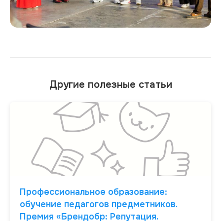
Другие полезные статьи
Профессиональное образование:
обучение педагогов предметников.
Премия «Брендобр: Репутация.