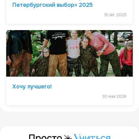
Петербургский выбор» 2025
15 окт. 2025
Хочу лучшего!
30 мая 2026