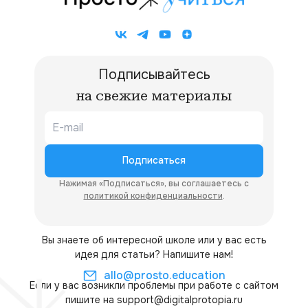
Подписывайтесь
на свежие материалы
Подписаться
Нажимая «Подписаться», вы соглашаетесь с
политикой конфиденциальности
.
Вы знаете об интересной школе или у вас есть
идея для статьи? Напишите нам!
allo@prosto.education
Если у вас возникли проблемы при работе с сайтом
пишите на
support@digitalprotopia.ru