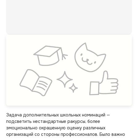
Задача дополнительных школьных номинаций —
подсветить нестандартные ракурсы, более
эмоционально окрашенную оценку различных
организаций со стороны профессионалов. Было важно