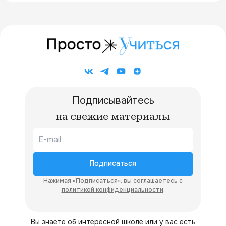
Подписывайтесь
на свежие материалы
Подписаться
Нажимая «Подписаться», вы соглашаетесь с
политикой конфиденциальности
.
Вы знаете об интересной школе или у вас есть