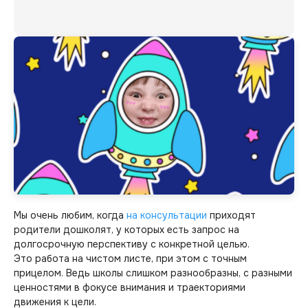
Мы очень любим, когда
на консультации
приходят
родители дошколят, у которых есть запрос на
долгосрочную перспективу с конкретной целью.
Это работа на чистом листе, при этом с точным
прицелом. Ведь школы слишком разнообразны, с разными
ценностями в фокусе внимания и траекториями
движения к цели.