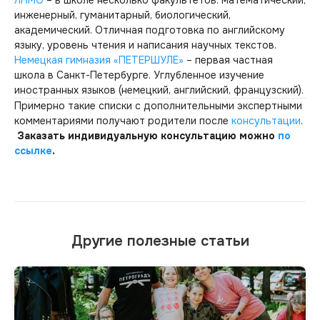
инженерный, гуманитарный, биологический,
академический. Отличная подготовка по английскому
языку, уровень чтения и написания научных текстов.
Немецкая гимназия «ПЕТЕРШУЛЕ»
– первая частная
школа в Санкт-Петербурге. Углубленное изучение
иностранных языков (немецкий, английский, французский).
Примерно такие списки с дополнительными экспертными
комментариями получают родители после
консультации
.
Заказать индивидуальную консультацию можно
по
ссылке
.
Другие полезные статьи