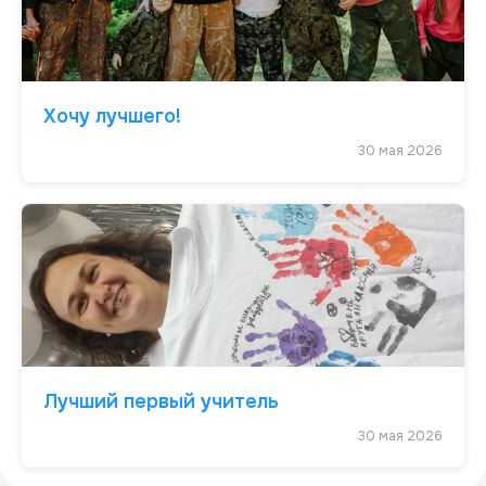
Хочу лучшего!
30 мая 2026
Лучший первый учитель
30 мая 2026