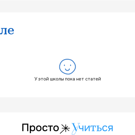
ле
У этой школы пока нет статей