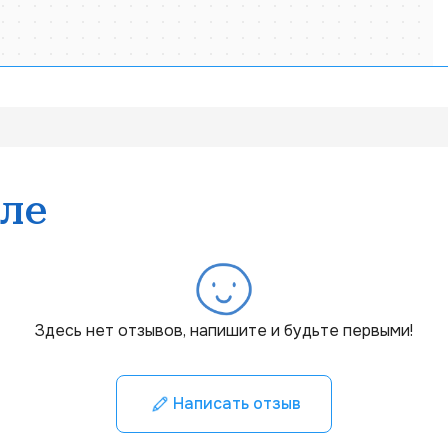
ле
Здесь нет отзывов, напишите и будьте первыми!
Написать отзыв