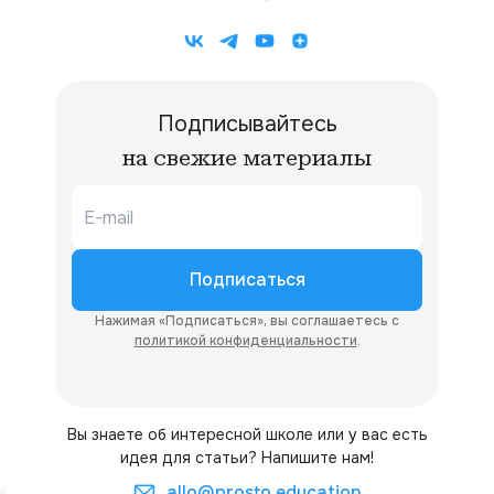
Подписывайтесь
на свежие материалы
Подписаться
Нажимая «Подписаться», вы соглашаетесь с
политикой конфиденциальности
.
Вы знаете об интересной школе или у вас есть
идея для статьи? Напишите нам!
allo@prosto.education