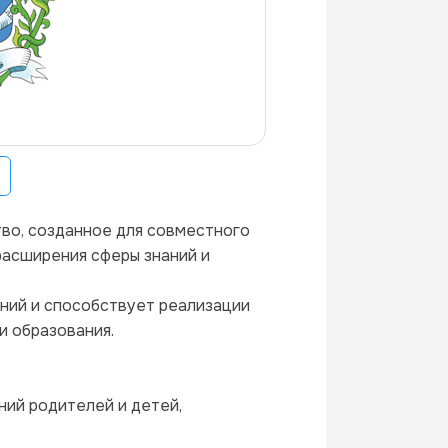
расширения сферы знаний и 
ий и способствует реализации 
и образования.
ий родителей и детей, 