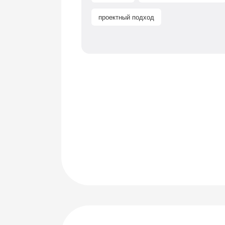
проектный подход