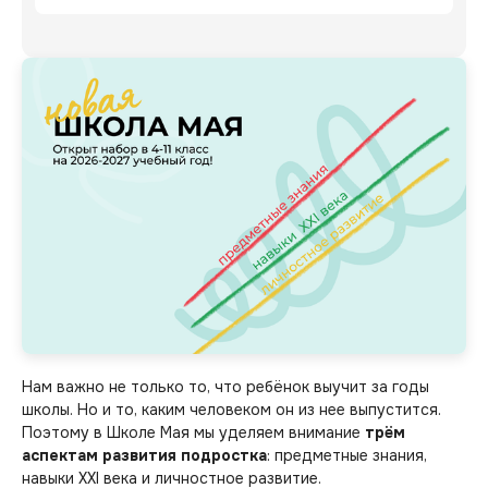
Нам важно не только то, что ребёнок выучит за годы
школы. Но и то, каким человеком он из нее выпустится.
Поэтому в Школе Мая мы уделяем внимание
трём
аспектам развития подростка
: предметные знания,
навыки XXI века и личностное развитие.