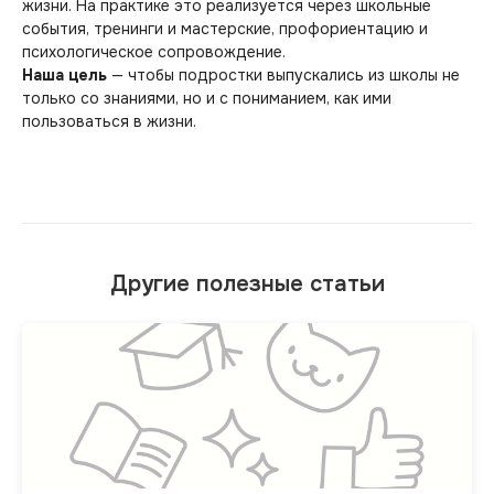
жизни. На практике это реализуется через школьные
события, тренинги и мастерские, профориентацию и
психологическое сопровождение.
Наша цель
— чтобы подростки выпускались из школы не
только со знаниями, но и с пониманием, как ими
пользоваться в жизни.
Другие полезные статьи