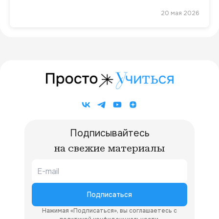
20 мая 2026
Подписывайтесь
на свежие материалы
Подписаться
Нажимая «Подписаться», вы соглашаетесь с