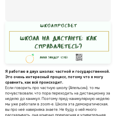
Я работаю в двух школах: частной и государственной.
Это очень интересный процесс, потому что я могу
сравнить, как всё происходит.
Если говорить про частную школу (Апельсин), то мы
почувствовали, что пора переходить на дистанционку за
неделю до каникул. Поэтому пред-каникулярную неделю
мы уже работали в zoom-е. Школа эта демократическая,
вы про неё наверняка знаете. Не буду о ней много
рассказывать, она конечно прекрасная и удивительная,