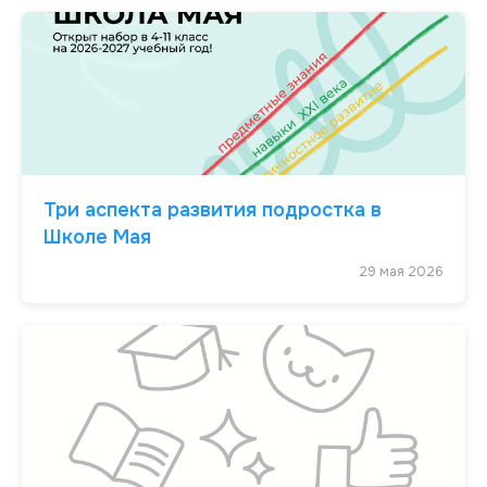
Три аспекта развития подростка в
Школе Мая
29 мая 2026