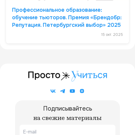
Профессиональное образование:
обучение тьюторов. Премия «Брендобр:
Репутация. Петербургский выбор» 2025
15 окт. 2025
Подписывайтесь
на свежие материалы