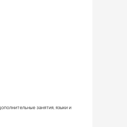
полнительные занятия, языки и 