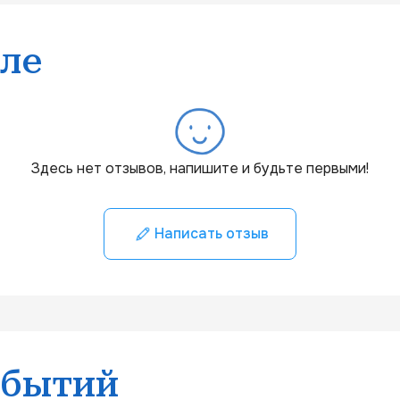
ле
Здесь нет отзывов, напишите и будьте первыми!
Написать отзыв
обытий