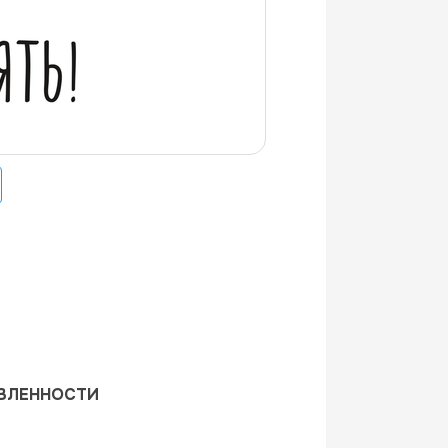
АВЛЕННОСТИ