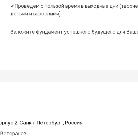
✔Проведем с пользой время в выходные дни (творчес
детьми и взрослыми)
Заложите фундамент успешного будущего для Ваше
орпус 2, Санкт-Петербург, Россия
 Ветеранов