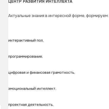
ЦЕНТР РАЗВИТИЯ ИНТЕЛЛЕКТА
Актуальные знания в интересной форме, формируем 
интерактивный пол,
программирование,
цифровая и финансовая грамотность,
эмоциональный интеллект,
проектная деятельность,