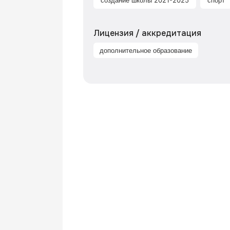
создание школы 2021-2025
спорт
Лицензия / аккредитация
дополнительное образование