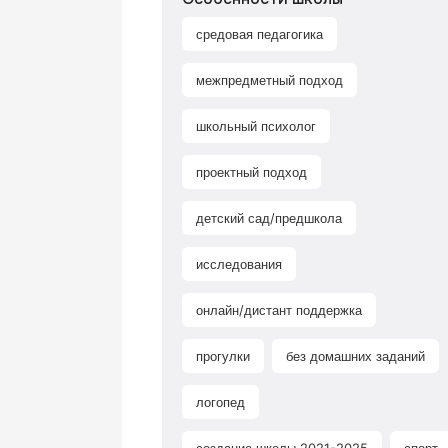
средовая педагогика
межпредметный подход
школьный психолог
проектный подход
детский сад/предшкола
исследования
онлайн/дистант поддержка
прогулки
без домашних заданий
логопед