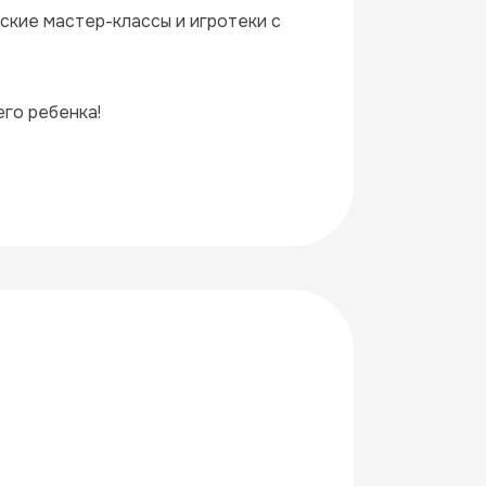
кие мастер-классы и игротеки с 
го ребенка!