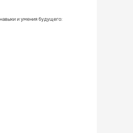
навыки и умения будущего: