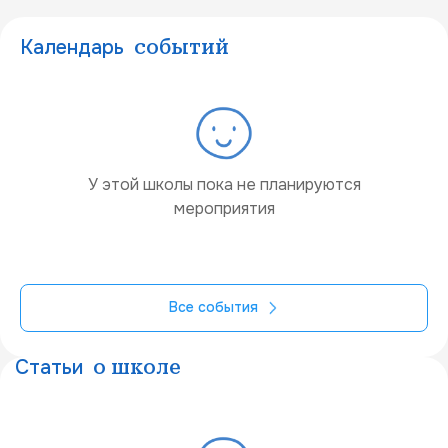
Календарь
событий
У этой школы пока не планируются
мероприятия
Все события
Статьи
о школе