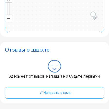
Отзывы о
школе
20 км
Здесь нет отзывов, напишите и будьте первыми!
Написать отзыв