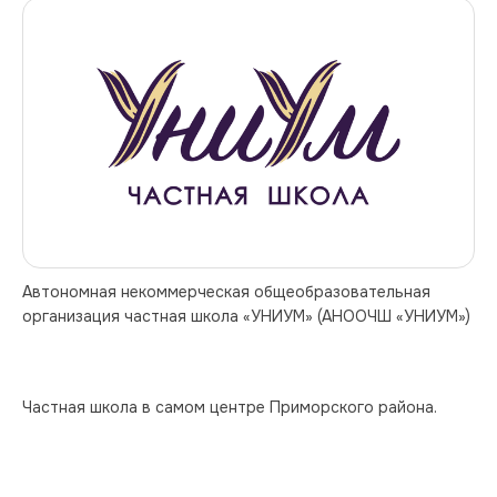
Автономная некоммерческая общеобразовательная 
организация частная школа «УНИУМ» (АНООЧШ «УНИУМ»)
Частная школа в самом центре Приморского района.