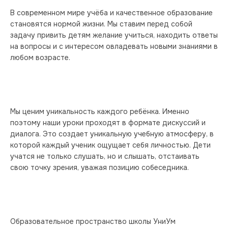
В современном мире учёба и качественное образование 
становятся нормой жизни. Мы ставим перед собой 
задачу привить детям желание учиться, находить ответы 
на вопросы и с интересом овладевать новыми знаниями в 
любом возрасте.
Мы ценим уникальность каждого ребёнка. Именно 
поэтому наши уроки проходят в формате дискуссий и 
диалога. Это создает уникальную учебную атмосферу, в 
которой каждый ученик ощущает себя личностью. Дети 
учатся не только слушать, но и слышать, отстаивать 
свою точку зрения, уважая позицию собеседника.
Образовательное пространство школы УниУм 