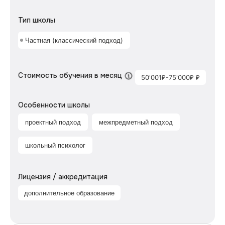
Тип школы
Частная (классический подход)
Стоимость обучения в месяц
50'001₽-75'000₽ ₽
Особенности школы
проектный подход
межпредметный подход
школьный психолог
Лицензия / аккредитация
дополнительное образование