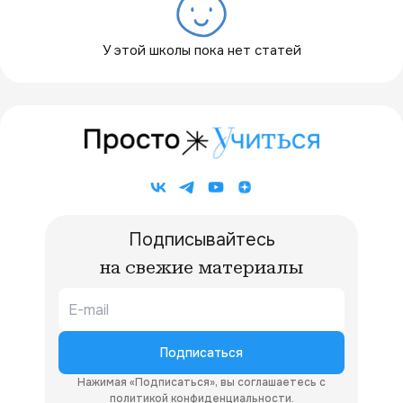
У этой школы пока нет статей
Подписывайтесь
на свежие материалы
Подписаться
Нажимая «Подписаться», вы соглашаетесь с
политикой конфиденциальности
.