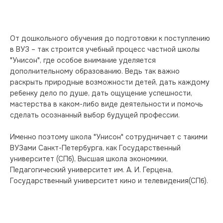
От дошкольного обучения до подготовки к поступлению 
в ВУЗ – так строится учебный процесс частной школы 
"Унисон", где особое внимание уделяется 
дополнительному образованию. Ведь так важно 
раскрыть природные возможности детей, дать каждому 
ребенку дело по душе, дать ощущение успешности, 
мастерства в каком-либо виде деятельности и помочь 
сделать осознанный выбор будущей профессии. 
Именно поэтому школа "Унисон" сотрудничает с такими 
ВУЗами Санкт-Петербурга, как Государственный 
университет (СПб), Высшая школа экономики, 
Педагогический университет им. А. И. Герцена, 
Государственный университет кино и телевидения(СПб).