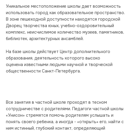
Уникальное местоположение школы дает возможность 
использовать город как образовательное пространство. 
В зоне пешеходной доступности находятся городской 
Дворец творчества юных, учебно-оздоровительный 
комплекс, неисчислимое количество музеев, памятников, 
библиотек, архитектурных ансамблей. 
На базе школы действует Центр дополнительного 
образования, деятельность которого высоко 
оценена известными людьми научной и творческой 
общественности Санкт-Петербурга.
Все занятия в частной школе проходят в тесном 
сотрудничестве с родителями. Педагоги частной школы 
«Унисон» стремятся помочь родителям услышать и 
понять своего ребенка, а иногда - «открыть» его, найти с 
ним истинный, глубокий контакт, определяющий 