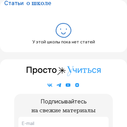
Статьи
о школе
У этой школы пока нет статей
Подписывайтесь
на свежие материалы