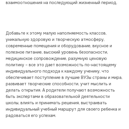
взаимоотношения на последующий жизненный период.
Добавьте к этому малую наполняемость классов, 
уникальную здоровую и творческую атмосферу, 
современные помещения и оборудование, вкусное и 
полезное питание, высокий уровень безопасности, 
медицинское сопровождение, разумную ценовую 
политику – все это дает возможность по-настоящему 
индивидуального подхода к каждому ученику, что 
обеспечивает поступление в лучшие ВУЗы страны и мира, 
развивает творческие способности, учит мыслить и 
делать открытия. А родители получают возможность 
быть экспертами в образовательной деятельности 
школы, влиять и принимать решения, выстраивать 
индивидуальный учебный маршрут для своего ребенка и 
радоваться его успехам.