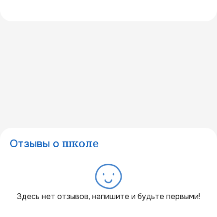
Отзывы о
школе
Здесь нет отзывов, напишите и будьте первыми!