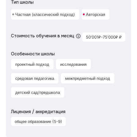
Тип школы
Частная (классический подход)
Авторская
Стоимость обучения в месяц
50'001₽-75'000₽ ₽
Особенности школы
проектный подход
исследования
средовая педагогика
межпредметный подход
детский сад/предшкола
Лицензия / аккредитация
общее образование (5-9)