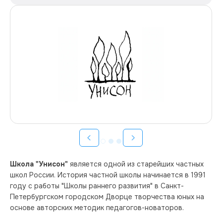
Школа "Унисон"
 является одной из старейших частных 
школ России. История частной школы начинается в 1991 
году с работы "Школы раннего развития" в Санкт-
Петербургском городском Дворце творчества юных на 
основе авторских методик педагогов-новаторов.