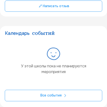
Написать отзыв
Календарь
событий
У этой школы пока не планируются
мероприятия
Все события