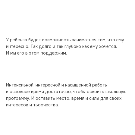
У ребёнка будет возможность заниматься тем, что ему 
интересно. Так долго и так глубоко как ему хочется. 
И мы его в этом поддержим.
Интенсивной, интересной и насыщенной работы 
в основное время достаточно, чтобы освоить школьную 
программу. И оставить место, время и силы для своих 
интересов и творчества.