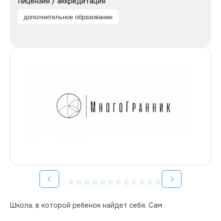
Лицензия / аккредитация
дополнительное образование
Школа, в которой ребенок найдет себя. Сам 