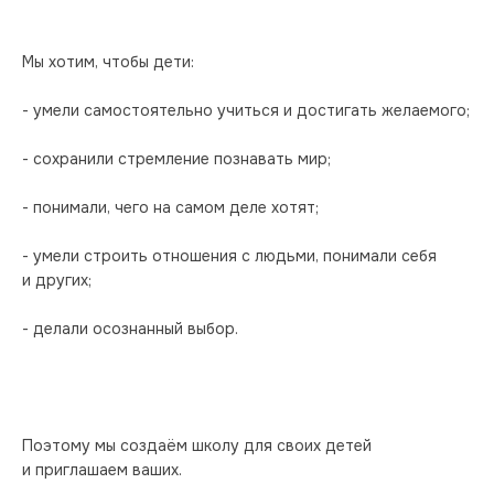
Мы хотим, чтобы дети:
- умели самостоятельно учиться и достигать желаемого;
- сохранили стремление познавать мир;
- понимали, чего на самом деле хотят;
- умели строить отношения с людьми, понимали себя 
и других;
- делали осознанный выбор.
Поэтому мы создаём школу для своих детей 
и приглашаем ваших.