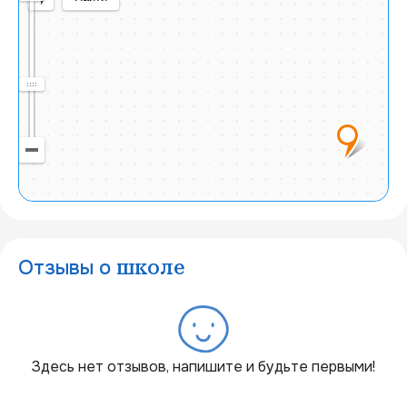
Отзывы о
школе
20 км
Здесь нет отзывов, напишите и будьте первыми!