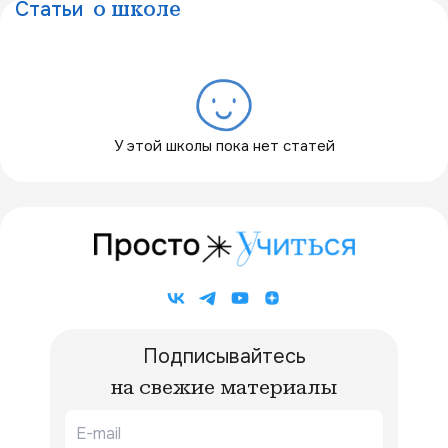
Статьи
о школе
У этой школы пока нет статей
Подписывайтесь
на свежие материалы