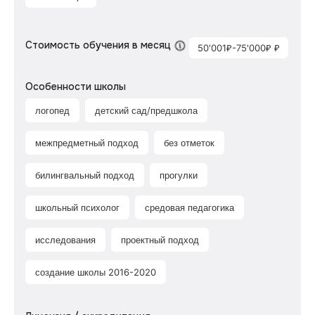
Стоимость обучения в месяц
50'001₽-75'000₽ ₽
Особенности школы
логопед
детский сад/предшкола
межпредметный подход
без отметок
билингвальный подход
прогулки
школьный психолог
средовая педагогика
исследования
проектный подход
создание школы 2016-2020