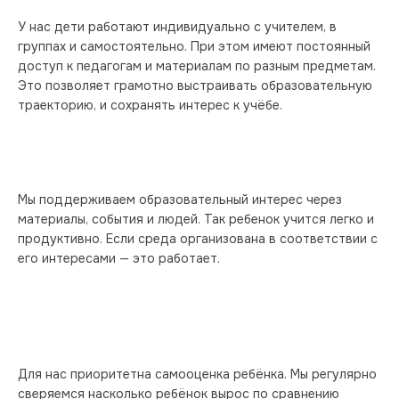
У нас дети работают индивидуально с учителем, в 
группах и самостоятельно. При этом имеют постоянный 
доступ к педагогам и материалам по разным предметам. 
Это позволяет грамотно выстраивать образовательную 
траекторию, и сохранять интерес к учёбе.
Мы поддерживаем образовательный интерес через 
материалы, события и людей. Так ребенок учится легко и 
продуктивно. Если среда организована в соответствии с 
его интересами — это работает.
Для нас приоритетна самооценка ребёнка. Мы регулярно 
сверяемся насколько ребёнок вырос по сравнению 