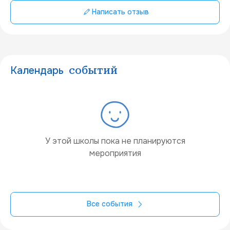
Написать отзыв
Календарь
событий
У этой школы пока не планируются
мероприятия
Все события