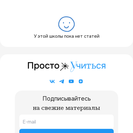
У этой школы пока нет статей
Подписывайтесь
на свежие материалы