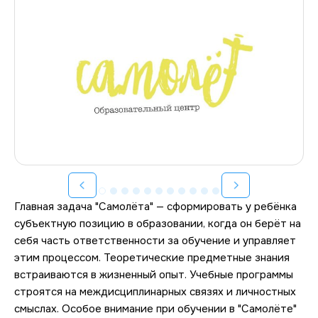
Главная задача "Самолёта" — сформировать у ребёнка 
субъектную позицию в образовании, когда он берёт на 
себя часть ответственности за обучение и управляет 
этим процессом. Теоретические предметные знания 
встраиваются в жизненный опыт. Учебные программы 
строятся на междисциплинарных связях и личностных 
смыслах. Особое внимание при обучении в "Самолёте" 