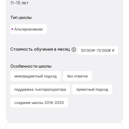
11–15 лет
Тип школы
Альтернативная
Стоимость обучения в месяц
50'001₽-75'000₽ ₽
Особенности школы
межпредметный подход
без отметок
поддержка тьютора/куратора
проектный подход
создание школы 2016-2020