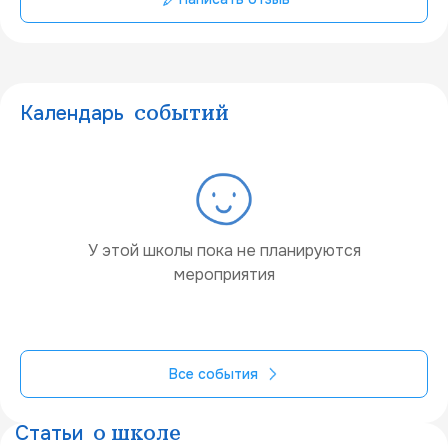
Календарь
событий
У этой школы пока не планируются
мероприятия
Все события
Статьи
о школе