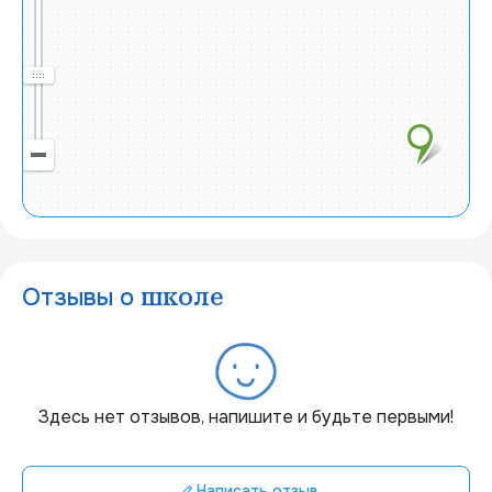
Отзывы о
школе
20 км
Здесь нет отзывов, напишите и будьте первыми!
Написать отзыв