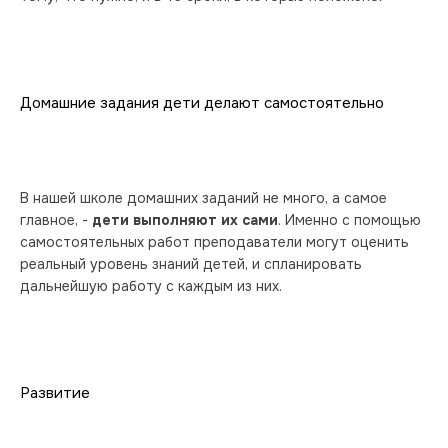
Домашние задания дети делают самостоятельно
В нашей школе домашних заданий не много, а самое 
главное, - 
дети выполняют их сами
. Именно с помощью 
самостоятельных работ преподаватели могут оценить 
реальный уровень знаний детей, и спланировать 
дальнейшую работу с каждым из них.
Развитие