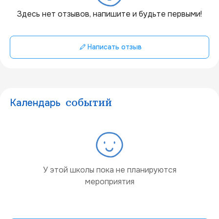
20 км
Здесь нет отзывов, напишите и будьте первыми!
Написать отзыв
Календарь
событий
У этой школы пока не планируются
мероприятия