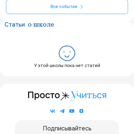
Все события
Статьи
о школе
У этой школы пока нет статей
Подписывайтесь