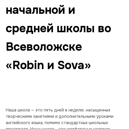
начальной и 
средней школы во 
Всеволожске 
«Robin и Sova»
Наша школа — это пять дней в неделю, насыщенных 
творческими занятиями и дополнительными уроками 
английского языка, помимо стандартных школьных 
предметов. Наша школа - это комфортные условия, 