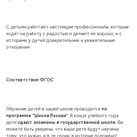
С детьми работают настоящие профессионалы, которые 
ходят на работу с радостью и делают её хорошо, и с 
которыми у детей доверительные и уважительные 
отношения.
Соответствие ФГОС
Обучение детей в нашей школе проводится 
по 
программе "Школа России"
. В конце учебного года 
дети 
сдают экзамены в государственной школе.
 Вы 
можете быть уверены, что ваши дети будут научены 
тому, что нужно, и в те сроки, в которые положено!