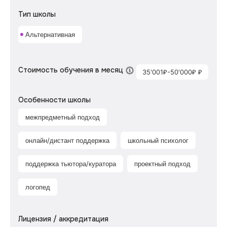
Тип школы
Альтернативная
Стоимость обучения в месяц
35'001₽-50'000₽ ₽
Особенности школы
межпредметный подход
онлайн/дистант поддержка
школьный психолог
поддержка тьютора/куратора
проектный подход
логопед
Лицензия / аккредитация