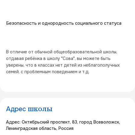
Безопасность и однородность социального статуса
В отличие от обычной общеобразовательной школы, 
отдавая ребёнка в школу "Сова", вы можете быть 
уверены, что в классах нет детей из неблагополучных 
семей, с проблемным поведением и т.д.
Адрес
школы
Адрес: Октябрьский проспект, 83, город Всеволожск,
Ленинградская область, Россия