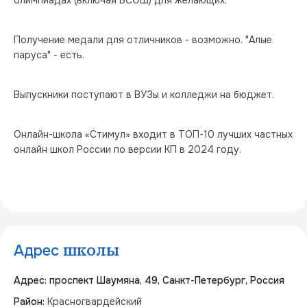
Получение медали для отличников - возможно. "Алые 
паруса" - есть.
Выпускники поступают в ВУЗы и колледжи на бюджет.
Онлайн-школа «Стимул» входит в ТОП-10 лучших частных 
онлайн школ России по версии КП в 2024 году.
Адрес
школы
Адрес: проспект Шаумяна, 49, Санкт-Петербург, Россия
Район:
Красногвардейский