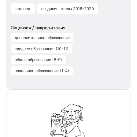
логопед
создание школы 2016-2020
Лицензия / аккредитация
дополнительное образование
среднее образование (10-11)
общее образование (5-9)
начальное образование (1-4)