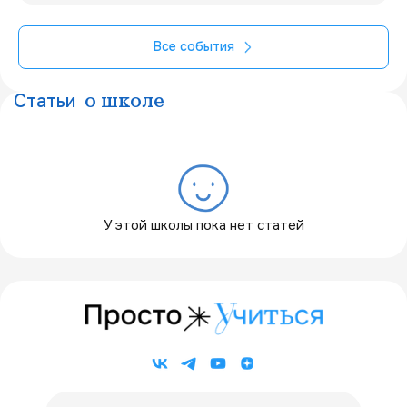
Все события
Статьи
о школе
У этой школы пока нет статей