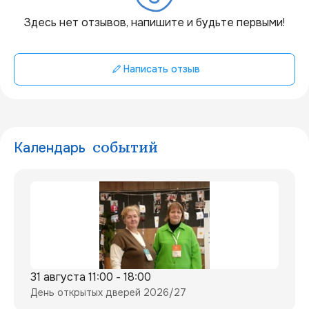
20 км
Здесь нет отзывов, напишите и будьте первыми!
Написать отзыв
Календарь
событий
31 августа 11:00 - 18:00
День открытых дверей 2026/27