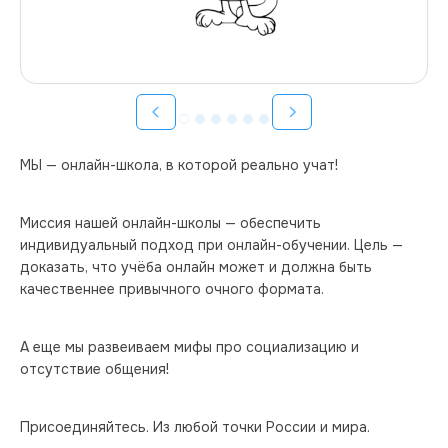
МЫ 
—
 онлайн-школа, в которой реально учат!
Миссия нашей онлайн-школы 
—
 обеспечить 
индивидуальный подход при онлайн-обучении. Цель 
—
доказать, что учёба онлайн может и должна быть 
качественнее привычного очного формата.
А еще мы развеиваем мифы про социализацию и 
отсутствие общения!
Присоединяйтесь. Из любой точки России и мира.