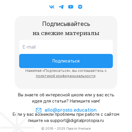
Подписывайтесь
на свежие материалы
Подписаться
Нажимая «Подписаться», вы соглашаетесь с
политикой конфиденциальности
.
Вы знаете об интересной школе или у вас есть
идея для статьи? Напишите нам!
allo@prosto.education
Если у вас возникли проблемы при работе с сайтом
пишите на
support@digitalprotopia.ru
© 2018 – 2025 Просто Учиться