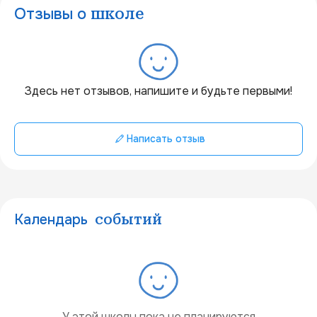
Отзывы о
школе
20 км
Здесь нет отзывов, напишите и будьте первыми!
Написать отзыв
Календарь
событий
У этой школы пока не планируются