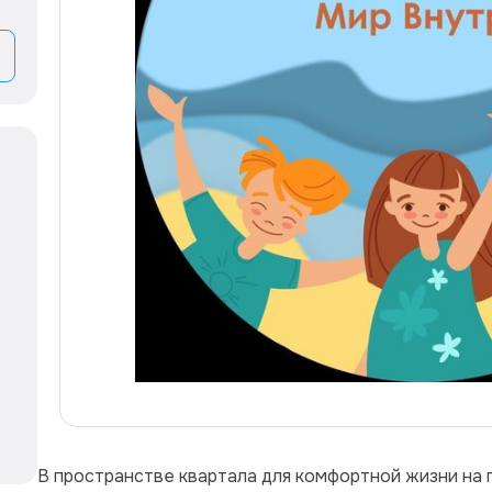
В пространстве квартала для комфортной жизни на 