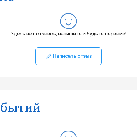
Здесь нет отзывов, напишите и будьте первыми!
Написать отзыв
обытий