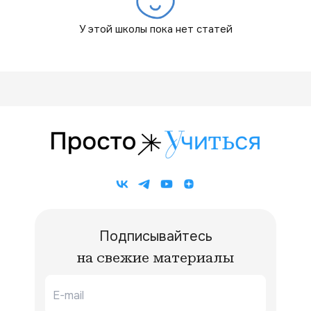
У этой школы пока нет статей
Подписывайтесь
на свежие материалы