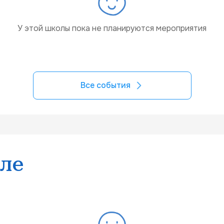
У этой школы пока не планируются мероприятия
Все события
ле