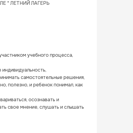
ЛЕ * ЛЕТНИЙ ЛАГЕРЬ
участником учебного процесса, 
ю индивидуальность,
принимать самостоятельные решения,
о, полезно, и ребенок понимал, как 
вариваться, осознавать и 
ть свое мнение, слушать и слышать 