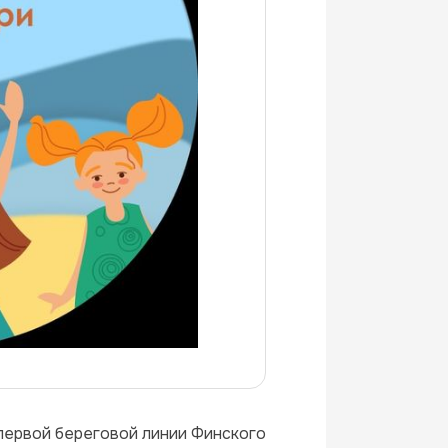
первой береговой линии Финского 