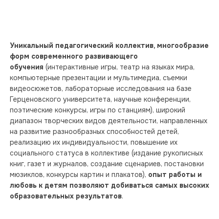
Уникальный педагогический коллектив, многообразие 
форм современного развивающего 
обучения
 (интерактивные игры, театр на языках мира, 
компьютерные презентации и мультимедиа, съемки 
видеосюжетов, лабораторные исследования на базе 
Герценовского университета, научные конференции, 
поэтические конкурсы, игры по станциям), широкий 
диапазон творческих видов деятельности, направленных 
на развитие разнообразных способностей детей, 
реализацию их индивидуальности, повышение их 
социального статуса в коллективе (издание рукописных 
книг, газет и журналов, создание сценариев, постановки 
мюзиклов, конкурсы картин и плакатов), 
опыт работы и 
любовь к детям позволяют добиваться самых высоких 
образовательных результатов
.