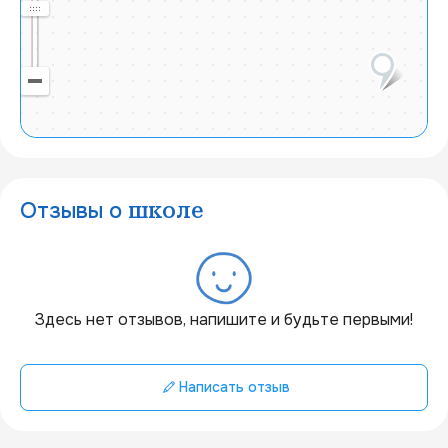
Отзывы о
школе
20 км
Здесь нет отзывов, напишите и будьте первыми!
Написать отзыв