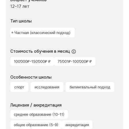
12–17 лет
Тип школы
Частная (классический подход)
Стоимость обучения в месяц
100’000₽-150’000₽ ₽
75’001₽-100’000₽ ₽
Особенности школы
спорт
исследования
билингвальный подход
Лицензия / аккредитация
среднее образование (10-11)
общее образование (5-9)
аккредитация