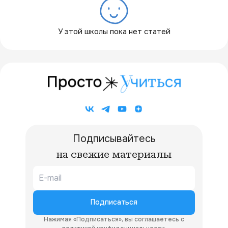
У этой школы пока нет статей
Подписывайтесь
на свежие материалы
Подписаться
Нажимая «Подписаться», вы соглашаетесь с