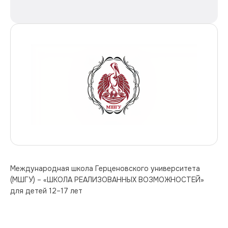
Международная школа Герценовского университета 
(МШГУ) – «ШКОЛА РЕАЛИЗОВАННЫХ ВОЗМОЖНОСТЕЙ» 
для детей 12–17 лет