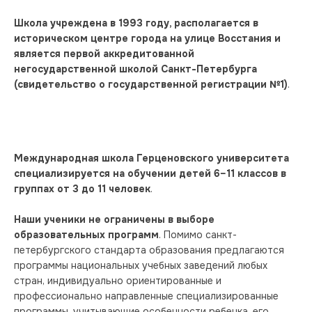
Школа учреждена в 1993 году, располагается в 
историческом центре города на улице Восстания и 
является первой аккредитованной 
негосударственной школой Санкт-Петербурга 
(свидетельство о государственной регистрации №1)
.
Международная школа Герценовского университета 
специализируется на обучении детей 6–11 классов в 
группах от 3 до 11 человек
. 
Наши ученики не ограничены в выборе 
образовательных программ
. Помимо санкт-
петербургского стандарта образования предлагаются 
программы национальных учебных заведений любых 
стран, индивидуально ориентированные и 
профессионально направленные специализированные 
программы, учитывающие особенности ребенка, его 