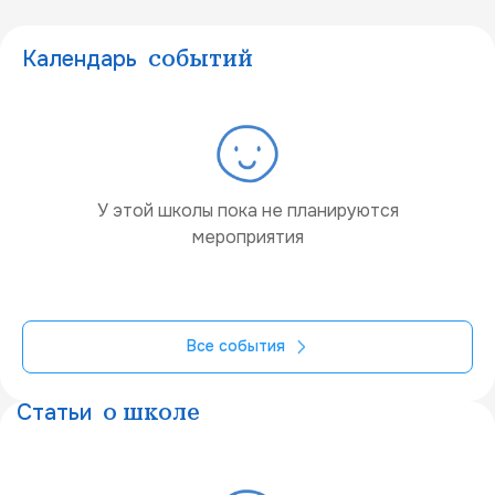
Календарь
событий
У этой школы пока не планируются
мероприятия
Все события
Статьи
о школе