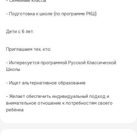
- Семейные классы
- Подготовка к школе (по программе РКШ)
Дети с 6 лет.
Приглашаем тех, кто:
- Интересуется программой Русской Классической 
Школы
- Ищет альтернативное образование
- Желает обеспечить индивидуальный подход и 
внимательное отношение к потребностям своего 
ребёнка