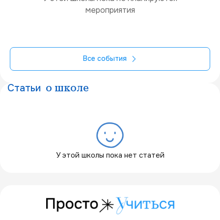
мероприятия
Все события
Статьи
о школе
У этой школы пока нет статей