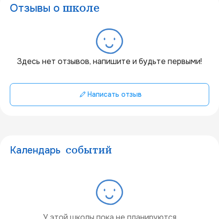
Отзывы о
школе
20 км
Здесь нет отзывов, напишите и будьте первыми!
Написать отзыв
Календарь
событий
У этой школы пока не планируются