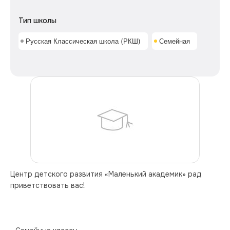
Тип школы
Русская Классическая школа (РКШ)
Семейная
Центр детского развития «Маленький академик» рад 
приветствовать вас!