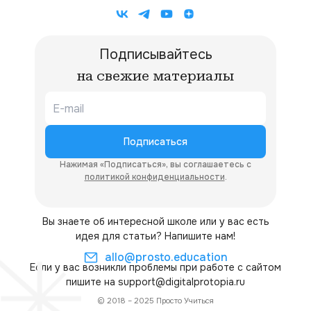
Подписывайтесь
на свежие материалы
Подписаться
Нажимая «Подписаться», вы соглашаетесь с
политикой конфиденциальности
.
Вы знаете об интересной школе или у вас есть
идея для статьи? Напишите нам!
allo@prosto.education
Если у вас возникли проблемы при работе с сайтом
пишите на
support@digitalprotopia.ru
© 2018 – 2025 Просто Учиться