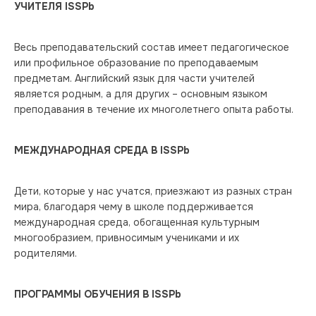
УЧИТЕЛЯ 
ISSPb
Весь преподавательский состав имеет педагогическое 
или профильное образование по преподаваемым 
предметам. Английский язык для части учителей 
является родным, а для других – основным языком 
преподавания в течение их многолетнего опыта работы.
МЕЖДУНАРОДНАЯ СРЕДА В 
ISSPb
Дети, которые у нас учатся, приезжают из разных стран 
мира, благодаря чему в школе поддерживается 
международная среда, обогащенная культурным 
многообразием, привносимым учениками и их 
родителями.
ПРОГРАММЫ ОБУЧЕНИЯ В 
ISSPb