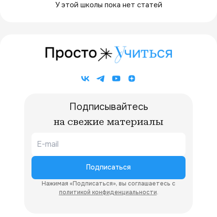
У этой школы пока нет статей
Подписывайтесь
на свежие материалы
Подписаться
Нажимая «Подписаться», вы соглашаетесь с
политикой конфиденциальности
.