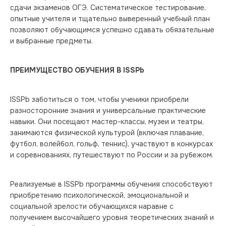
сдачи экзаменов ОГЭ. Систематическое тестирование, 
опытные учителя и тщательно выверенный учебный план 
позволяют обучающимся успешно сдавать обязательные 
и выбранные предметы.
ПРЕИМУЩЕСТВО ОБУЧЕНИЯ В 
ISSPb
ISSPb заботиться о том, чтобы ученики приобрели 
разносторонние знания и универсальные практические 
навыки. Они посещают мастер-классы, музеи и театры, 
занимаются физической культурой (включая плавание, 
футбол, волейбол, гольф, теннис), участвуют в конкурсах 
и соревнованиях, путешествуют по России и за рубежом.
Реализуемые в ISSPb программы обучения способствуют 
приобретению психологической, эмоциональной и 
социальной зрелости обучающихся наравне с 
получением высочайшего уровня теоретических знаний и 