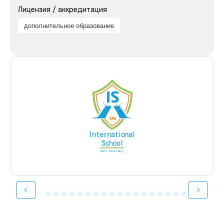
Лицензия / аккредитация
дополнительное образование