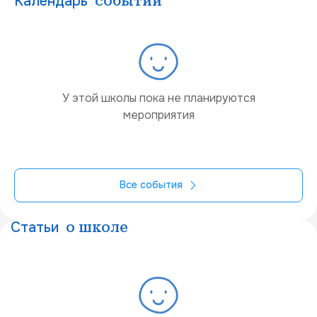
Календарь
событий
У этой школы пока не планируются
мероприятия
Все события
Статьи
о школе