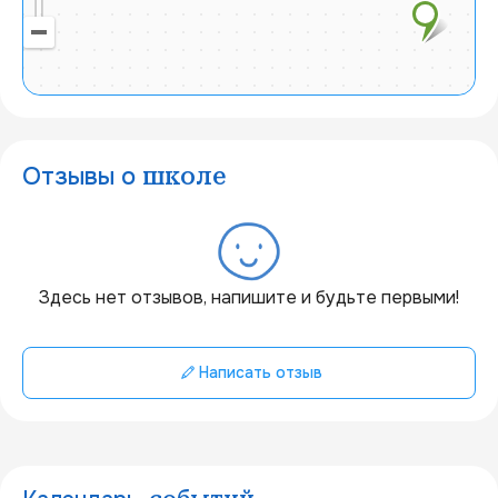
Отзывы о
школе
20 км
Здесь нет отзывов, напишите и будьте первыми!
Написать отзыв