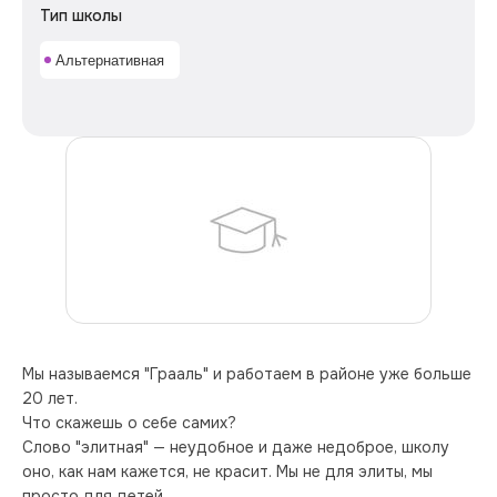
Тип школы
Альтернативная
Мы называемся "Грааль" и работаем в районе уже больше 
20 лет.
Что скажешь о себе самих?
Слово "элитная" — неудобное и даже недоброе, школу 
оно, как нам кажется, не красит. Мы не для элиты, мы 
просто для детей.