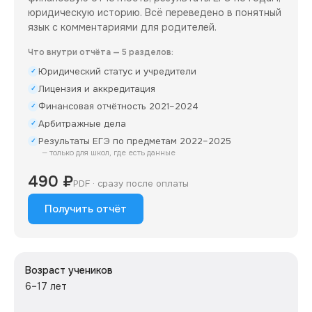
юридическую историю. Всё переведено в понятный
язык с комментариями для родителей.
Что внутри отчёта — 5 разделов:
Юридический статус и учредители
✓
Лицензия и аккредитация
✓
Финансовая отчётность 2021–2024
✓
Арбитражные дела
✓
Результаты ЕГЭ по предметам 2022–2025
✓
— только для школ, где есть данные
490 ₽
PDF · сразу после оплаты
Получить отчёт
Возраст учеников
6–17 лет