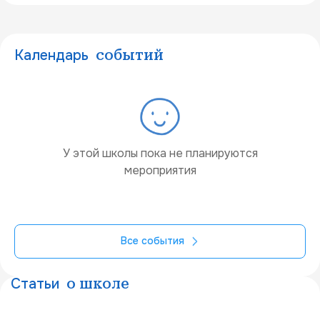
Календарь
событий
У этой школы пока не планируются
мероприятия
Все события
Статьи
о школе