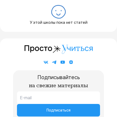
У этой школы пока нет статей
Подписывайтесь
на свежие материалы
Подписаться