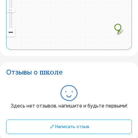
Отзывы о
школе
20 км
Здесь нет отзывов, напишите и будьте первыми!
Написать отзыв