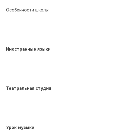
Особенности школы:
Иностранные языки
Театральная студия
Урок музыки