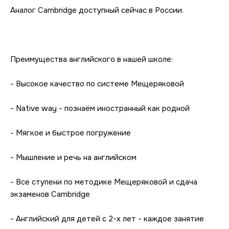
Аналог Cambridge доступный сейчас в России.
Преимущества английского в нашей школе:
- Высокое качество по системе Мещеряковой
- Native way - познаём иностранный как родной
- Мягкое и быстрое погружение
- Мышление и речь на английском
- Все ступени по методике Мещеряковой и сдача 
экзаменов Cambridge
- Английский для детей с 2-х лет - каждое занятие 