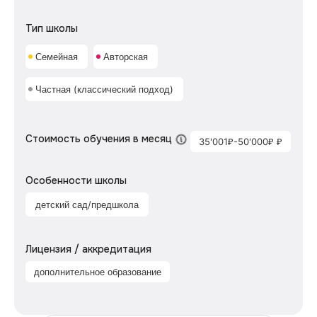
Тип школы
Семейная
Авторская
Частная (классический подход)
Стоимость обучения в месяц
35'001₽-50'000₽ ₽
Особенности школы
детский сад/предшкола
Лицензия / аккредитация
дополнительное образование