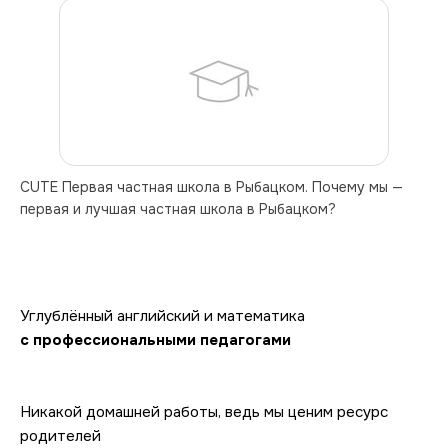
CUTE Первая частная школа в Рыбацком. Почему мы — 
первая и лучшая частная школа в Рыбацком?
Углублённый английский и математика 
с профессиональными педагогами
Никакой домашней работы, ведь мы ценим ресурс 
родителей