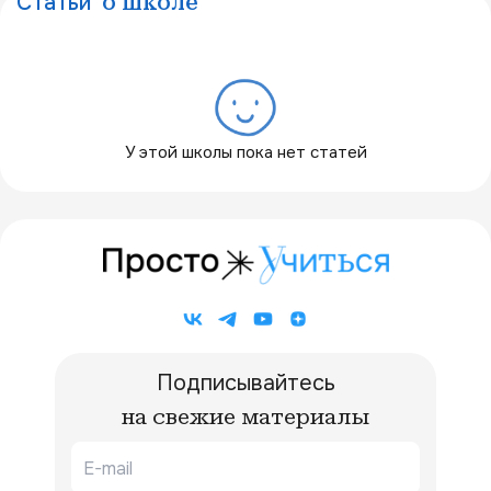
Статьи
о школе
У этой школы пока нет статей
Подписывайтесь
на свежие материалы