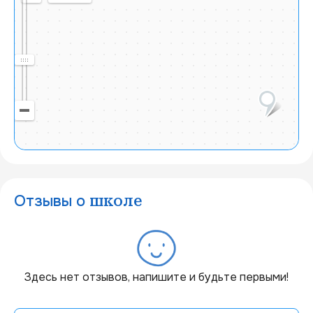
Отзывы о
школе
20 км
Здесь нет отзывов, напишите и будьте первыми!