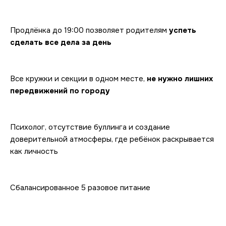
Продлёнка до 19:00 позволяет родителям 
успеть 
сделать все дела за день
Все кружки и секции в одном месте, 
не нужно лишних 
передвижений по городу
Психолог, отсутствие буллинга и создание 
доверительной атмосферы, где ребёнок раскрывается 
как личность
Сбалансированное 5 разовое питание