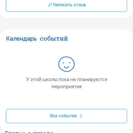
Написать отзыв
Календарь
событий
У этой школы пока не планируются
мероприятия
Все события