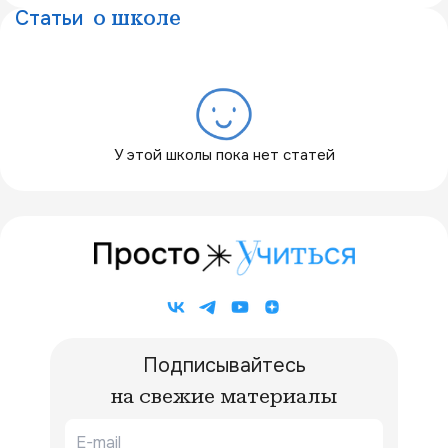
Статьи
о школе
У этой школы пока нет статей
Подписывайтесь
на свежие материалы