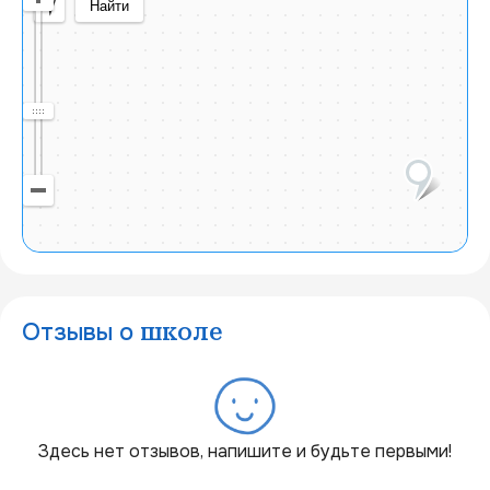
Найти
Отзывы о
школе
20 км
Здесь нет отзывов, напишите и будьте первыми!