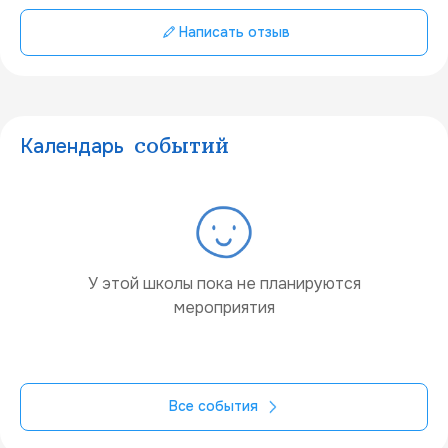
Написать отзыв
Календарь
событий
У этой школы пока не планируются
мероприятия
Все события