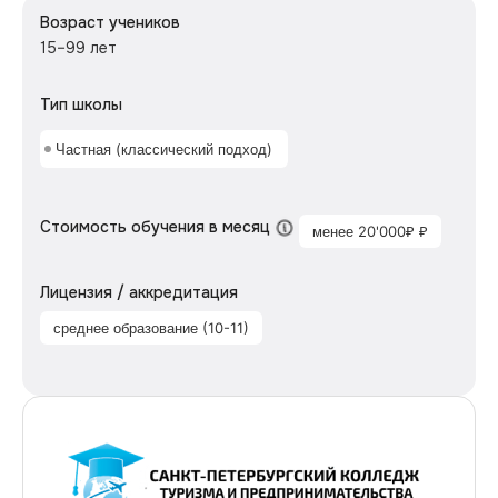
Возраст учеников
15–99 лет
Тип школы
Частная (классический подход)
Стоимость обучения в месяц
менее 20'000₽ ₽
Лицензия / аккредитация
среднее образование (10-11)