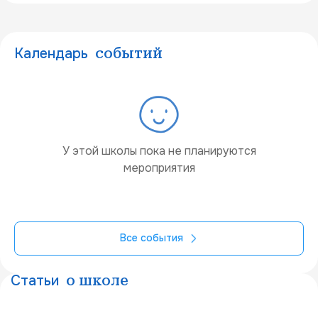
Календарь
событий
У этой школы пока не планируются
мероприятия
Все события
Статьи
о школе