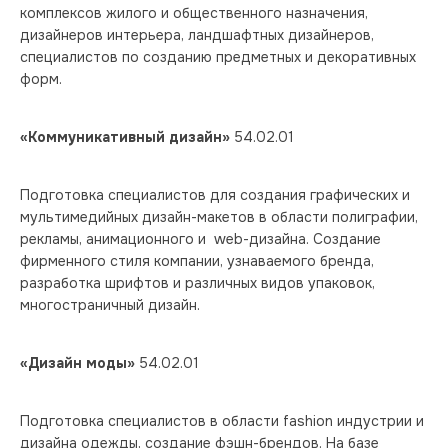
комплексов жилого и общественного назначения, 
дизайнеров интерьера, ландшафтных дизайнеров, 
специалистов по созданию предметных и декоративных 
форм.
«Коммуникативный дизайн»
 54.02.01
Подготовка специалистов для создания графических и 
мультимедийных дизайн-макетов в области полиграфии, 
рекламы, анимационного и  web-дизайна. Создание 
фирменного стиля компании, узнаваемого бренда, 
разработка шрифтов и различных видов упаковок, 
многостраничный дизайн.
«Дизайн моды»
 54.02.01 
Подготовка специалистов в области fashion индустрии и 
дизайна одежды, создание фэшн-брендов. На базе 