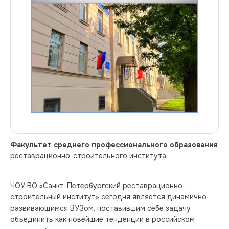
Факультет среднего профессионального образования
реставрационно-строительного института. 
ЧОУ ВО «Санкт-Петербургский реставрационно-
строительный институт» сегодня является динамично 
развивающимся ВУЗом, поставившим себе задачу 
объединить как новейшие тенденции в российском 