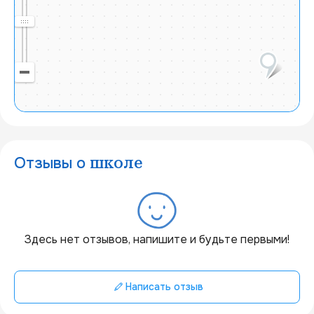
Отзывы о
школе
20 км
Здесь нет отзывов, напишите и будьте первыми!
Написать отзыв