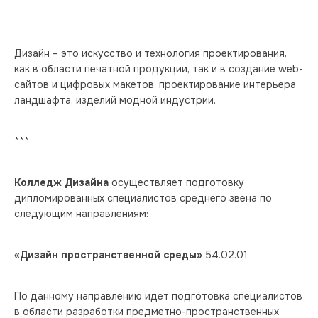
Дизайн – это искусство и технология проектирования, 
как в области печатной продукции, так и в создание web-
сайтов и цифровых макетов, проектирование интерьера, 
ландшафта, изделий модной индустрии.
***
Колледж Дизайна
 осуществляет подготовку 
дипломированных специалистов среднего звена по 
следующим направлениям:
«Дизайн пространственной среды»
 54.02.01
По данному направлению идет подготовка специалистов 
в области разработки предметно-пространственных 