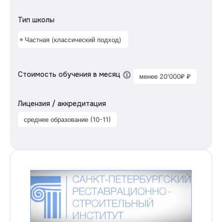
Тип школы
Частная (классический подход)
Стоимость обучения в месяц
менее 20'000₽ ₽
Лицензия / аккредитация
среднее образование (10-11)