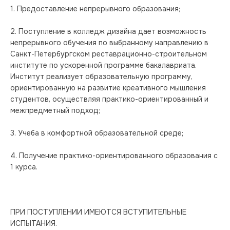
1. Предоставление непрерывного образования;
2. Поступление в колледж дизайна дает возможность 
непрерывного обучения по выбранному направлению в 
Санкт-Петербургском реставрационно-строительном 
институте по ускоренной программе бакалавриата. 
Институт реализует образовательную программу, 
ориентированную на развитие креативного мышления 
студентов, осуществляя практико-ориентированный и 
межпредметный подход;
3. Учеба в комфортной образовательной среде;
4. Получение практико-ориентированного образования с 
1 курса.
ПРИ ПОСТУПЛЕНИИ ИМЕЮТСЯ ВСТУПИТЕЛЬНЫЕ 
ИСПЫТАНИЯ.