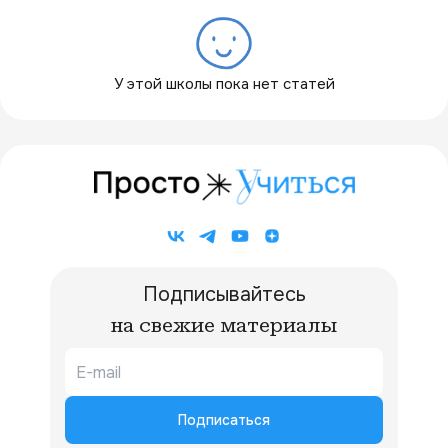
У этой школы пока нет статей
Подписывайтесь
на свежие материалы
Подписаться