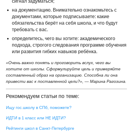
сигнал задуматься;
на документацию. Внимательно ознакомьтесь с
документами, которые подписываете: какие
обязательства берёт на себя школа, и что будут
требовать с вас.
определитесь, чего вы хотите: академического
подхода, строгого следования программе обучения
или развития гибких навыков ребёнка.
«Очень важно понять и проговорить вслух, чего вы
хотите от школы. Сформулируйте цель и примеряйте
составленный образ на организацию. Способна ли она
привести вас к поставленной цели?», — Марина Рагозина.
Рекомендуем статьи по теме:
Ищу гос.школу в СПб, поможете?
ИДТИ в 1 класс или НЕ ИДТИ?
Рейтинги школ в Санкт-Петербурге