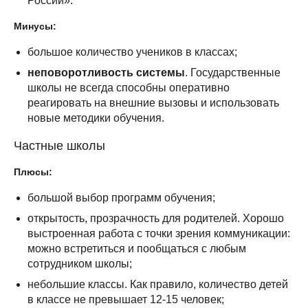
России».
Минусы:
большое количество учеников в классах;
неповоротливость системы
. Государственные
школы не всегда способны оперативно
реагировать на внешние вызовы и использовать
новые методики обучения.
Частные школы
Плюсы:
большой выбор программ обучения;
открытость, прозрачность для родителей. Хорошо
выстроенная работа с точки зрения коммуникации:
можно встретиться и пообщаться с любым
сотрудником школы;
небольшие классы. Как правило, количество детей
в классе не превышает 12-15 человек;