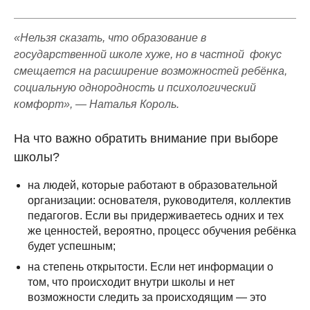
«Нельзя сказать, что образование в
государственной школе хуже, но в частной фокус
смещается на расширение возможностей ребёнка,
социальную однородность и психологический
комфорт
», — Наталья Король.
На что важно обратить внимание при выборе
школы?
на людей, которые работают в образовательной
организации: основателя, руководителя, коллектив
педагогов. Если вы придерживаетесь одних и тех
же ценностей, вероятно, процесс обучения ребёнка
будет успешным;
на степень открытости. Если нет информации о
том, что происходит внутри школы и нет
возможности следить за происходящим — это