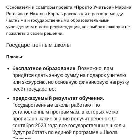
Основатели и соавторы проекта
«Просто Учиться»
Марина
Рагозина и Наталья Король рассказали о разнице между
частными и государственными образовательными
учреждениям и дали рекомендации, как выбрать школу и не
пожалеть о своём решении.
Государственные школы
Плюсы:
бесплатное образование
. Возможно, вам
придётся сдать энную сумму на подарок учителю
или экскурсию, но основную финансовую нагрузку
несёт государство;
предсказуемый результат обучения
.
Государственные школы работают по
установленным программам, в которых чётко
прописано, какие знания получит ребёнок. С
сентября 2023 года все государственные школы
будут работать по единой программе «Школа