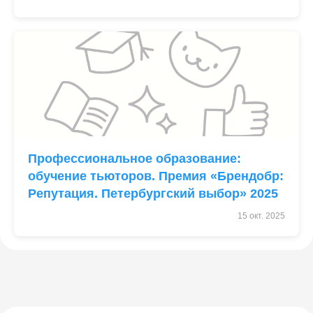
Профессиональное образование:
обучение тьюторов. Премия «Брендобр:
Репутация. Петербургский выбор» 2025
15 окт. 2025