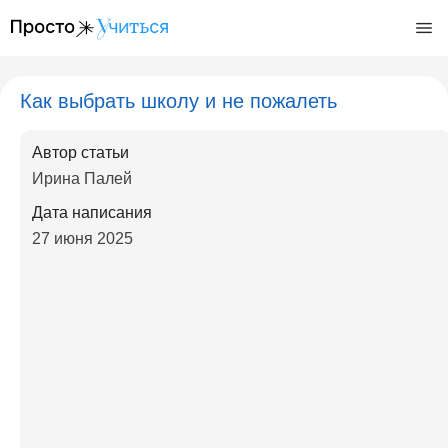
/articles/kak-vybrat-shkolu-i-ne-pozhalet
Как выбрать школу и не пожалеть
Автор статьи
Ирина Палей
Дата написания
27 июня 2025