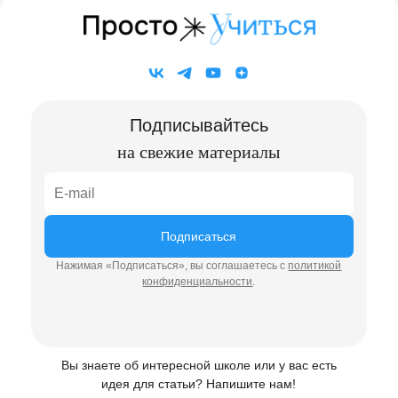
Подписывайтесь
на свежие материалы
Подписаться
Нажимая «Подписаться», вы соглашаетесь с
политикой
конфиденциальности
.
Вы знаете об интересной школе или у вас есть
идея для статьи? Напишите нам!