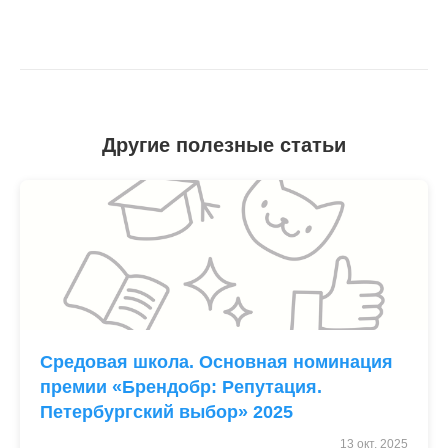
Другие полезные статьи
Средовая школа. Основная номинация
премии «Брендобр: Репутация.
Петербургский выбор» 2025
13 окт. 2025