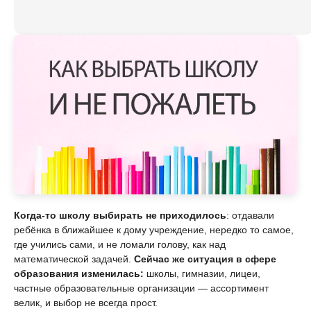
Когда-то школу выбирать не приходилось
: отдавали
ребёнка в ближайшее к дому учреждение, нередко то самое,
где учились сами, и не ломали голову, как над
математической задачей.
Сейчас же ситуация в сфере
образования изменилась:
школы, гимназии, лицеи,
частные образовательные организации — ассортимент
велик, и выбор не всегда прост.