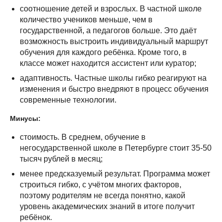
соотношение детей и взрослых. В частной школе
количество учеников меньше, чем в
государственной, а педагогов больше. Это даёт
возможность выстроить индивидуальный маршрут
обучения для каждого ребёнка. Кроме того, в
классе может находится ассистент или куратор;
адаптивность. Частные школы гибко реагируют на
изменения и быстро внедряют в процесс обучения
современные технологии.
Минусы:
стоимость. В среднем, обучение в
негосударственной школе в Петербурге стоит 35-50
тысяч рублей в месяц;
менее предсказуемый результат. Программа может
строиться гибко, с учётом многих факторов,
поэтому родителям не всегда понятно, какой
уровень академических знаний в итоге получит
ребёнок.