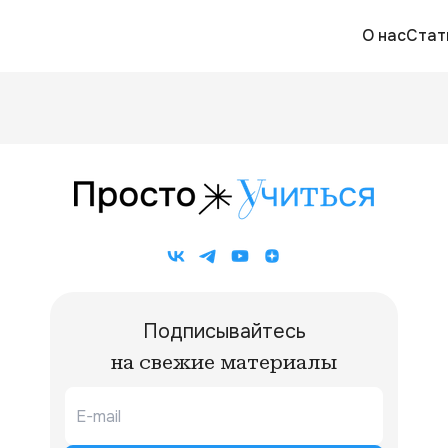
О нас
Стат
Подписывайтесь
на свежие материалы