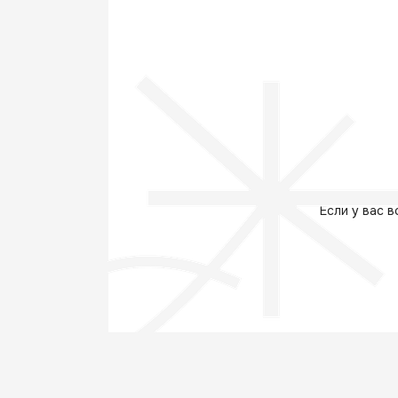
Если у вас 