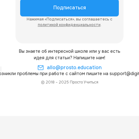
Подписаться
Нажимая «Подписаться», вы соглашаетесь с
политикой конфиденциальности
.
Вы знаете об интересной школе или у вас есть
идея для статьи? Напишите нам!
allo@prosto.education
возникли проблемы при работе с сайтом пишите на
support@digit
© 2018 – 2025 Просто Учиться