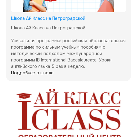
Школа Ай Класс на Петроградской
Школа Ай Класс на Петроградской

Уникальная программа: российская образовательная 
программа по сильным учебным пособиям с 
методическим подходом международной 
программы IB International Baccalaureate. Уроки 
английского языка 5 раз в неделю.
Подробнее о школе