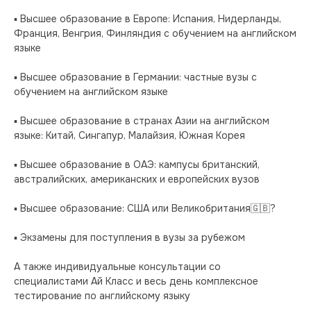
▪️ Высшее образование в Европе: Испания, Нидерланды, 
Франция, Венгрия, Финляндия с обучением на английском 
языке
▪️ Высшее образование в Германии: частные вузы с 
обучением на английском языке
▪️ Высшее образование в странах Азии на английском 
языке: Китай, Сингапур, Малайзия, Южная Корея
▪️ Высшее образование в ОАЭ: кампусы британский, 
австралийских, американских и европейских вузов
▪️ Высшее образование: США или Великобритания🇬🇧?
▪️ Экзамены для поступления в вузы за рубежом
А также индивидуальные консультации со 
специалистами Ай Класс и весь день комплексное 
тестирование по английскому языку