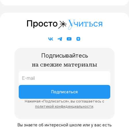
20 км
Подписывайтесь
на свежие материалы
Подписаться
Нажимая «Подписаться», вы соглашаетесь с
политикой конфиденциальности
.
Вы знаете об интересной школе или у вас есть