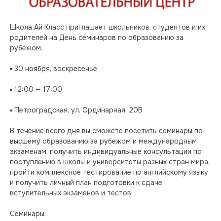
Школа Ай Класс приглашает школьников, студентов и их 
родителей на День семинаров по образованию за 
рубежом.
▪️ 30 ноября, воскресенье
▪️ 12:00 — 17:00
▪️ Петроградская, ул. Ординарная, 20В
В течение всего дня вы сможете посетить семинары по 
высшему образованию за рубежом и международным 
экзаменам, получить индивидуальные консультации по 
поступлению в школы и университеты разных стран мира, 
пройти комплексное тестирование по английскому языку 
и получить личный план подготовки к сдаче 
вступительных экзаменов и тестов.
Семинары: