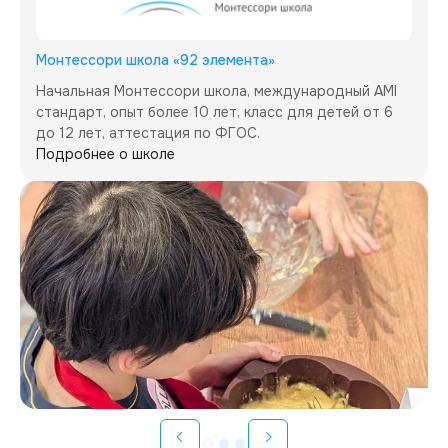
Монтессори школа «92 элемента»
Начальная Монтессори школа, международный AMI 
стандарт, опыт более 10 лет, класс для детей от 6 
до 12 лет, аттестация по ФГОС.
Подробнее о школе