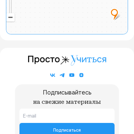
20 км
Подписывайтесь
на свежие материалы
Подписаться