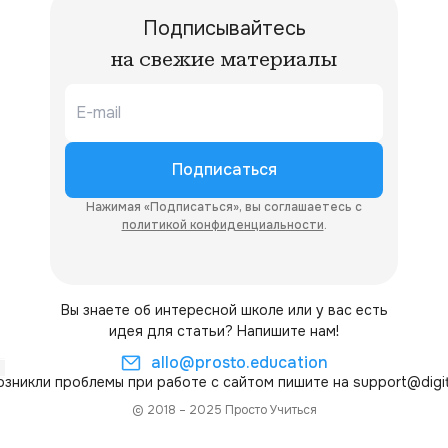
Подписывайтесь
на свежие материалы
Подписаться
Нажимая «Подписаться», вы соглашаетесь с
политикой конфиденциальности
.
Вы знаете об интересной школе или у вас есть
идея для статьи? Напишите нам!
allo@prosto.education
возникли проблемы при работе с сайтом пишите на
support@digit
© 2018 – 2025 Просто Учиться