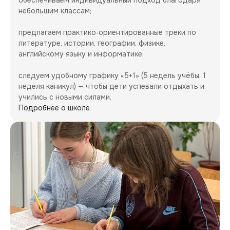
небольшим классам;

предлагаем практико‑ориентированные треки по 
литературе, истории, географии, физике, 
английскому языку и информатике;

следуем удобному графику «5+1» (5 недель учёбы, 1 
неделя каникул) — чтобы дети успевали отдыхать и 
учились с новыми силами.
Подробнее о школе