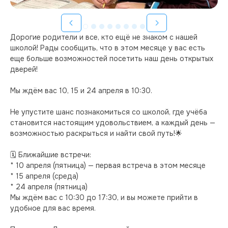
Дорогие родители и все, кто ещё не знаком с нашей 
школой! Рады сообщить, что в этом месяце у вас есть 
еще больше возможностей посетить наш день открытых 
дверей! 

Мы ждём вас 10, 15 и 24 апреля в 10:30.

Не упустите шанс познакомиться со школой, где учёба 
становится настоящим удовольствием, а каждый день — 
возможностью раскрыться и найти свой путь!🌟

🗓 Ближайшие встречи:

* 10 апреля (пятница) — первая встреча в этом месяце

* 15 апреля (среда)

* 24 апреля (пятница)

Мы ждём вас с 10:30 до 17:30, и вы можете прийти в 
удобное для вас время.
