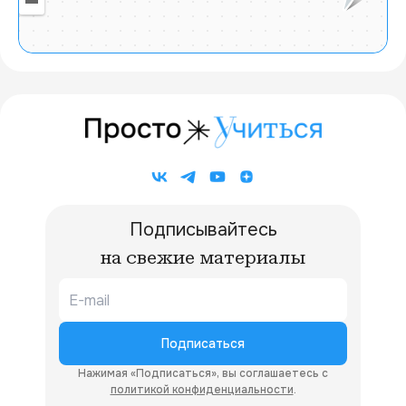
20 км
Подписывайтесь
на свежие материалы
Подписаться
Нажимая «Подписаться», вы соглашаетесь с
политикой конфиденциальности
.