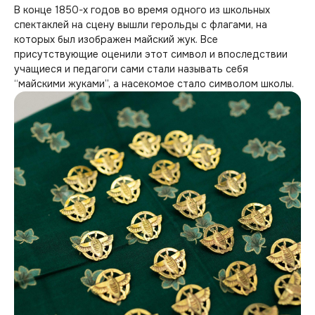
В конце 1850-х годов во время одного из школьных
спектаклей на сцену вышли герольды с флагами, на
которых был изображен майский жук. Все
присутствующие оценили этот символ и впоследствии
учащиеся и педагоги сами стали называть себя
“майскими жуками”, а насекомое стало символом школы.