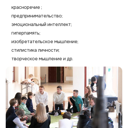
красноречие ;
предпринимательство;
эмоциональный интеллект;
гиперпамять;
изобретательское мышление;
стилистика личности;
творческое мышление и др.