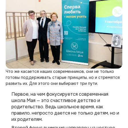
Что же касается наших современников, они не только
готовы поддерживать старые принципы, но и стремятся
развить их. Для этого они выбирают три пути.
Первое, на чем фокусируется современная
школа Мая — это счастливое детство и
родительство. Ведь школьное время, как
правило, непросто дается не только детям, но и
их родителям.
Второй фокус внимания направлен на честное