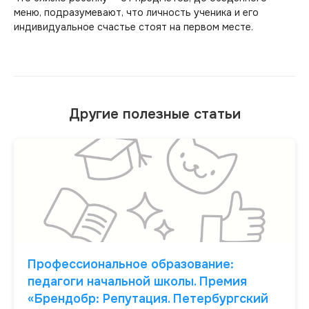
меню, подразумевают, что личность ученика и его
индивидуальное счастье стоят на первом месте.
Другие полезные статьи
Профессиональное образование:
педагоги начальной школы. Премия
«Брендобр: Репутация. Петербургский