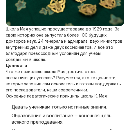
Школа Мая успешно просуществовала до 1929 года. За
свою историю она выпустила более 100 будущих
докторов наук, 24 генерала и адмирала, двух министров
внутренних дел и даже двух космонавтов! И все это
благодаря превосходным условиям для учебы,
созданным в школе.
Ценности
Что же позволило школе Мая достичь столь
впечатляющих успехов? Разумеется, это те ценности,
которые заложил сам основатель и готовы поддержать
его последователи, наши современники.
Основные педагогические принципы школы К. Мая:
Давать ученикам только истинные знания.
Образование и воспитание — конечная цель
всякого преподавания.