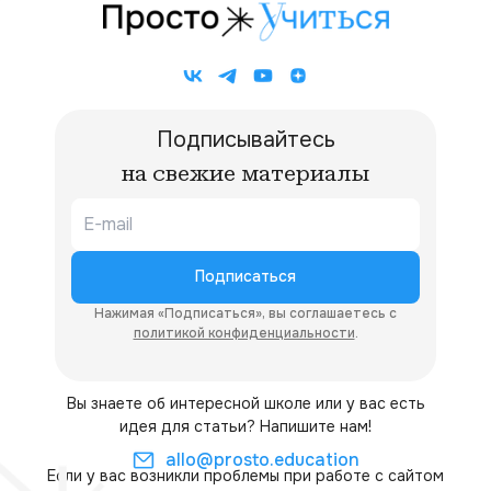
Подписывайтесь
на свежие материалы
Подписаться
Нажимая «Подписаться», вы соглашаетесь с
политикой конфиденциальности
.
Вы знаете об интересной школе или у вас есть
идея для статьи? Напишите нам!
allo@prosto.education
Если у вас возникли проблемы при работе с сайтом