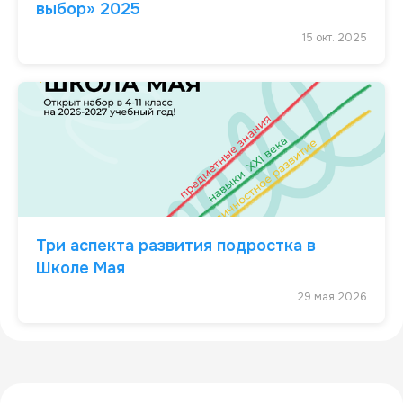
выбор» 2025
15 окт. 2025
Три аспекта развития подростка в
Школе Мая
29 мая 2026