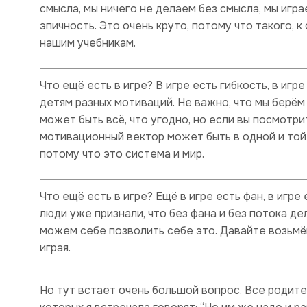
смысла, мы ничего не делаем без смысла, мы играе
эпичность. Это очень круто, потому что такого, 
нашим учебникам.
Что ещё есть в игре? В игре есть гибкость, в иг
детям разных мотиваций. Не важно, что мы берём
может быть всё, что угодно, но если вы посмотри
мотивационный вектор может быть в одной и той 
потому что это система и мир.
Что ещё есть в игре? Ещё в игре есть фан, в игре 
люди уже признали, что без фана и без потока дел
можем себе позволить себе это. Давайте возьмё
играя.
Но тут встает очень большой вопрос. Все родите